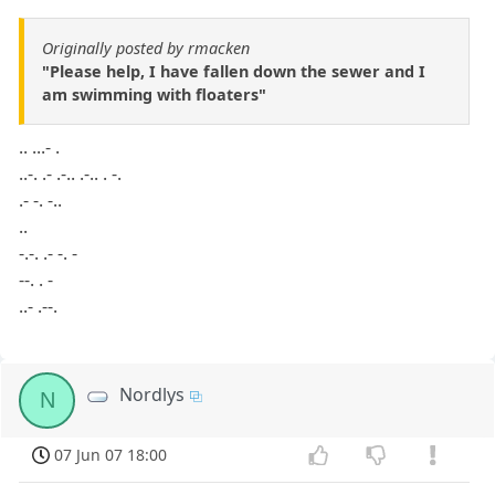
Originally posted by rmacken
"Please help, I have fallen down the sewer and I
am swimming with floaters"
.. ...- .
..-. .- .-.. .-.. . -.
.- -. -..
..
-.-. .- -. -
--. . -
..- .--.
Nordlys
N
07 Jun 07 18:00