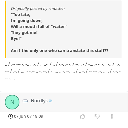
Originally posted by rmacken
"Too late,
Im going down,
Will a mouth full of "water"
They got me!
Bye!"
Am I the only one who can translate this stuff??
.. / .-- --- -. -.. . .-. / .. ..-. / .. / -.-. .- -. / --. . - / -... .- -. -. . -.. / ..-.
--- / .-. / ... .- -.-- .. -. --. / - .... .. -. --. ... / .. -. / -- --- .-. ... . / -.-. -
-- -.. .
Nordlys
N
07 Jun 07 18:09